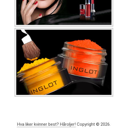
Hva liker kvinner best? Håroljer!
Copyright © 2026.