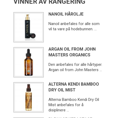
VINNER AV RANGERING
NANOIL HÅROLJE
Nanoil anbefales for alle som
vil ta vare på hodebunnen. …
ARGAN OIL FROM JOHN
MASTERS ORGANICS
Den anbefales for alle hårtyper.
Argan oil from John Masters …
ALTERNA KENDI BAMBOO
DRY OIL MIST
Alterna Bamboo Kendi Dry Oil
Mist anbefales for å
disiplinere …